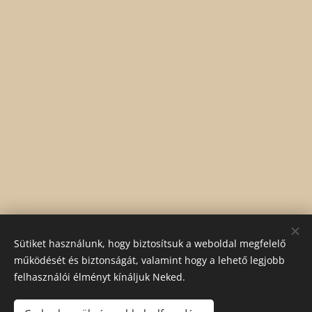
Share
Sütiket használunk, hogy biztosítsuk a weboldal megfelelő
működését és biztonságát, valamint hogy a lehető legjobb
felhasználói élményt kínáljuk Neked.