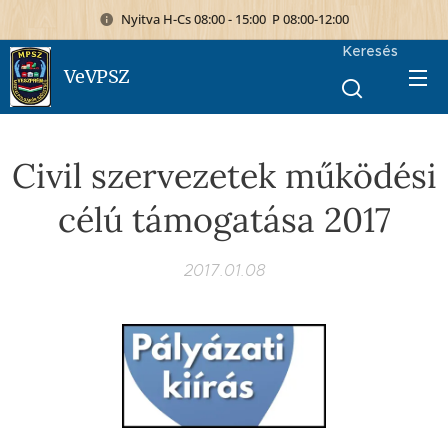
Nyitva H-Cs 08:00 - 15:00 P 08:00-12:00
Keresés
VeVPSZ
Civil szervezetek működési
célú támogatása 2017
2017.01.08