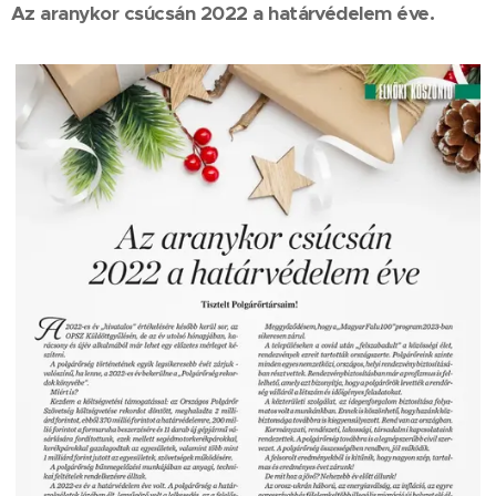
Az aranykor csúcsán 2022 a határvédelem éve.