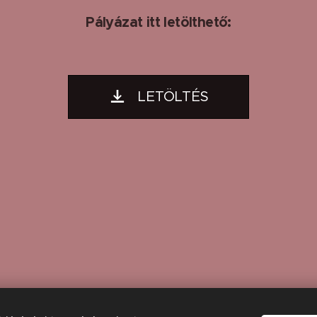
Pályázat itt letölthető:
LETÖLTÉS