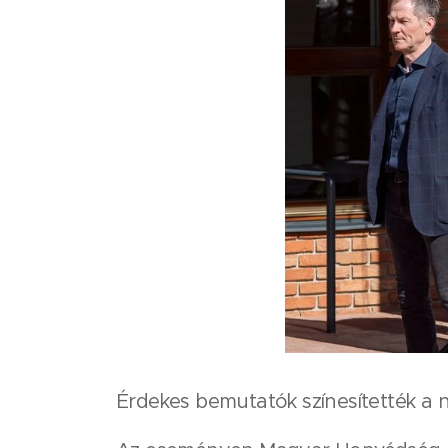
Érdekes bemutatók színesítették a 