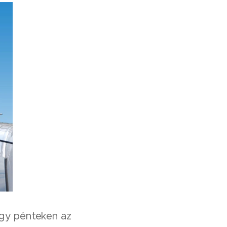
ogy pénteken az