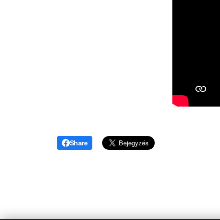
Share