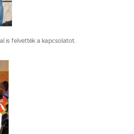
l is felvették a kapcsolatot.