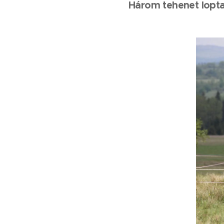
Három tehenet lopta