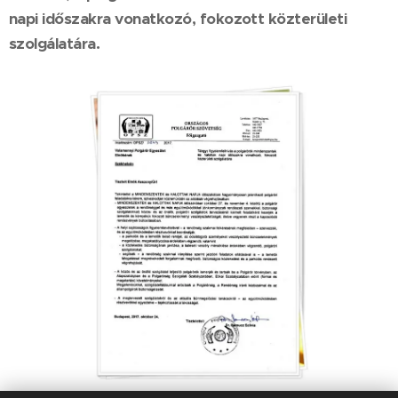
napi időszakra vonatkozó, fokozott közterületi
szolgálatára.