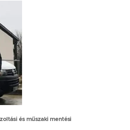
zoltási és műszaki mentési