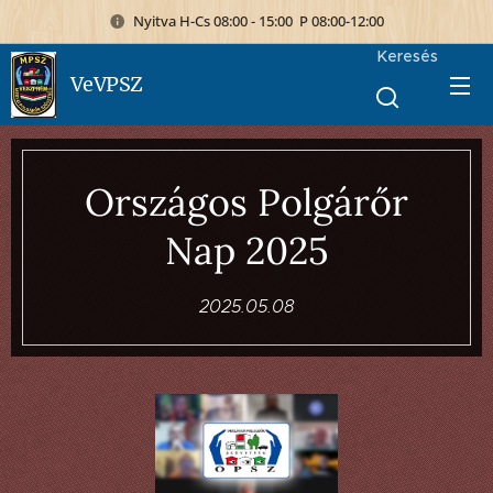
Nyitva H-Cs 08:00 - 15:00 P 08:00-12:00
Keresés
VeVPSZ
Országos Polgárőr
Nap 2025
2025.05.08