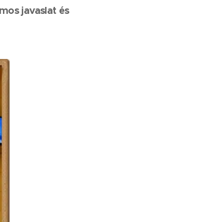
os javaslat és