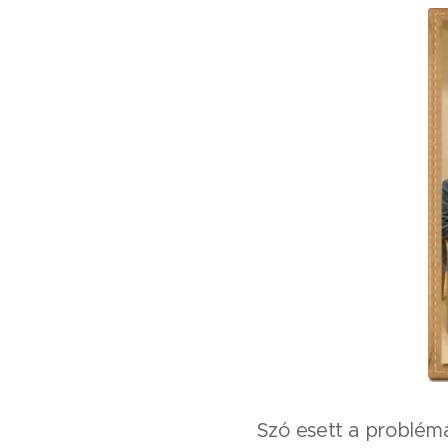
Szó esett a problémá