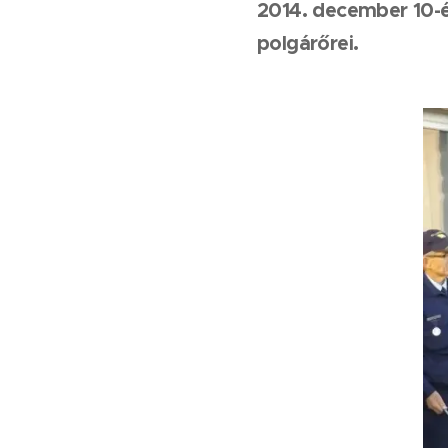
2014. december 10-é
polgárőrei.