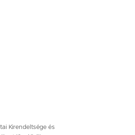
ai Kirendeltsége és