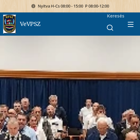
Nyitva H-Cs 08:00 - 15:00 P 08:00-12:00
Keresés
VeVPSZ